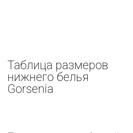
Таблица размеров
нижнего белья
Gorsenia