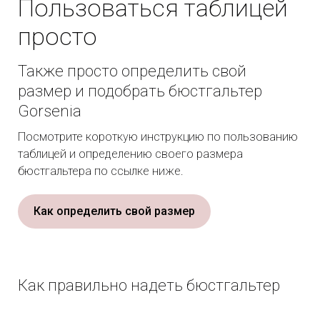
Пользоваться таблицей
просто
Также просто определить свой
размер и подобрать бюстгальтер
Gorsenia
Посмотрите короткую инструкцию по пользованию
таблицей и определению своего размера
бюстгальтера по ссылке ниже.
Как определить свой размер
Как правильно надеть бюстгальтер