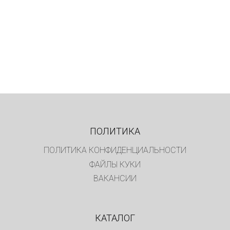
ПОЛИТИКА
ПОЛИТИКА КОНФИДЕНЦИАЛЬНОСТИ
ФАЙЛЫ КУКИ
ВАКАНСИИ
КАТАЛОГ