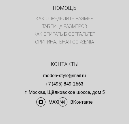
ПОМОЩЬ
КАК ОПРЕДЕЛИТЬ РАЗМЕР
ТАБЛИЦА РАЗМЕРОВ
КАК СТИРАТЬ БЮСТГАЛЬТЕР
ОРИГИНАЛЬНАЯ GORSENIA
КОНТАКТЫ
moden-style@mail.ru
+7 (495) 849-2663
г. Москва, Щёлковское шоссе, дом 5
MAX
ВКонтакте