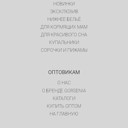
НОВИНКИ
ЭКСКЛЮЗИВ
НИЖНЕЕ БЕЛЬЁ
ДЛЯ КОРМЯЩИХ МАМ
ДЛЯ КРАСИВОГО СНА
КУПАЛЬНИКИ
СОРОЧКИ И ПИЖАМЫ
ОПТОВИКАМ
О НАС
О БРЕНДЕ GORSENIA
КАТАЛОГИ
КУПИТЬ ОПТОМ
НА ГЛАВНУЮ