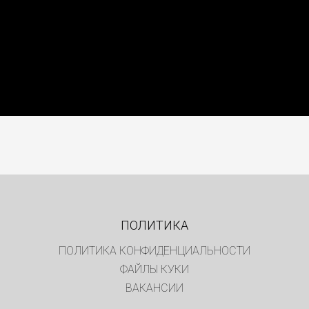
ПОЛИТИКА
ПОЛИТИКА КОНФИДЕНЦИАЛЬНОСТИ
ФАЙЛЫ КУКИ
ВАКАНСИИ