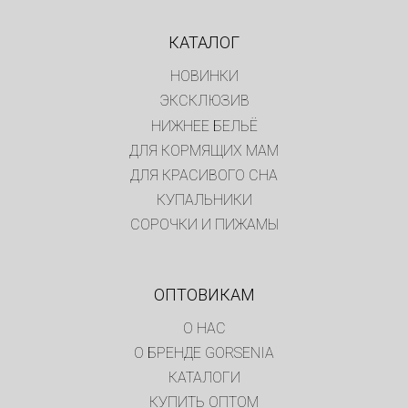
КАТАЛОГ
НОВИНКИ
ЭКСКЛЮЗИВ
НИЖНЕЕ БЕЛЬЁ
ДЛЯ КОРМЯЩИХ МАМ
ДЛЯ КРАСИВОГО СНА
КУПАЛЬНИКИ
СОРОЧКИ И ПИЖАМЫ
ОПТОВИКАМ
О НАС
О БРЕНДЕ GORSENIA
КАТАЛОГИ
КУПИТЬ ОПТОМ