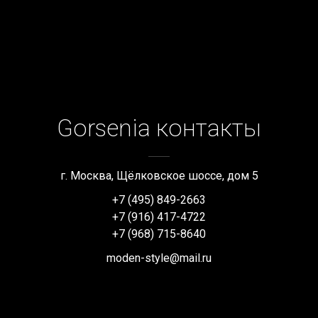
Gorsenia контакты
г. Москва, Щёлковское шоссе, дом 5
+7 (495) 849-2663
+7 (916) 417-4722
+7 (968) 715-8640
moden-style@mail.ru