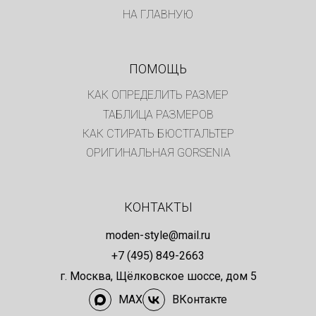
НА ГЛАВНУЮ
ПОМОЩЬ
КАК ОПРЕДЕЛИТЬ РАЗМЕР
ТАБЛИЦА РАЗМЕРОВ
КАК СТИРАТЬ БЮСТГАЛЬТЕР
ОРИГИНАЛЬНАЯ GORSENIA
КОНТАКТЫ
moden-style@mail.ru
+7 (495) 849-2663
г. Москва, Щёлковское шоссе, дом 5
MAX
ВКонтакте