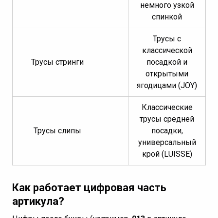
немного узкой
спинкой
Трусы с
классической
Трусы стринги
посадкой и
открытыми
ягодицами (JOY)
Классические
трусы средней
Трусы слипы
посадки,
универсальный
крой (LUISSE)
Как работает цифровая часть
артикула?