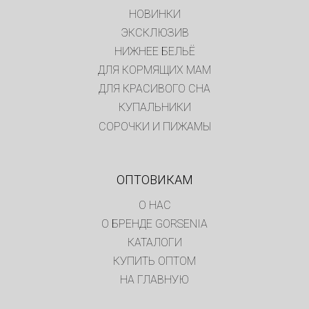
НОВИНКИ
ЭКСКЛЮЗИВ
НИЖНЕЕ БЕЛЬЁ
ДЛЯ КОРМЯЩИХ МАМ
ДЛЯ КРАСИВОГО СНА
КУПАЛЬНИКИ
СОРОЧКИ И ПИЖАМЫ
ОПТОВИКАМ
О НАС
О БРЕНДЕ GORSENIA
КАТАЛОГИ
КУПИТЬ ОПТОМ
НА ГЛАВНУЮ