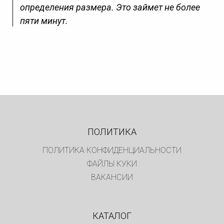
определения размера. Это займет не более
пяти минут.
ПОЛИТИКА
ПОЛИТИКА КОНФИДЕНЦИАЛЬНОСТИ
ФАЙЛЫ КУКИ
ВАКАНСИИ
КАТАЛОГ