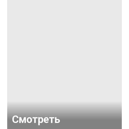
Смотреть