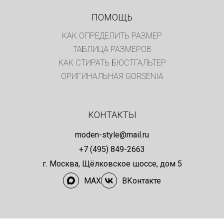
ПОМОЩЬ
КАК ОПРЕДЕЛИТЬ РАЗМЕР
ТАБЛИЦА РАЗМЕРОВ
КАК СТИРАТЬ БЮСТГАЛЬТЕР
ОРИГИНАЛЬНАЯ GORSENIA
КОНТАКТЫ
moden-style@mail.ru
+7 (495) 849-2663
г. Москва, Щёлковское шоссе, дом 5
MAX
ВКонтакте