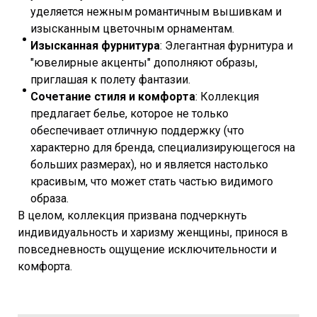
уделяется нежным романтичным вышивкам и
изысканным цветочным орнаментам.
Изысканная фурнитура
: Элегантная фурнитура и
"ювелирные акценты" дополняют образы,
приглашая к полету фантазии.
Сочетание стиля и комфорта
: Коллекция
предлагает белье, которое не только
обеспечивает отличную поддержку (что
характерно для бренда, специализирующегося на
больших размерах), но и является настолько
красивым, что может стать частью видимого
образа.
В целом, коллекция призвана подчеркнуть
индивидуальность и харизму женщины, принося в
повседневность ощущение исключительности и
комфорта.