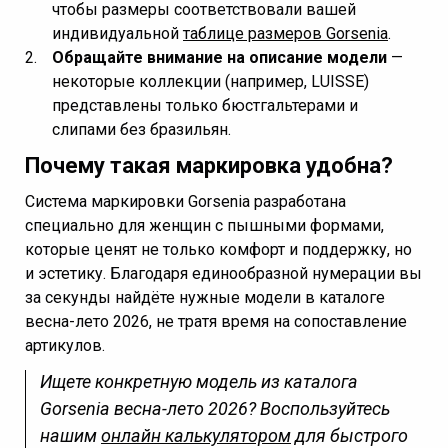
чтобы размеры соответствовали вашей
индивидуальной
таблице размеров Gorsenia
.
Обращайте внимание на описание модели
—
некоторые коллекции (например, LUISSE)
представлены только бюстгальтерами и
слипами без бразильян.
Почему такая маркировка удобна?
Система маркировки Gorsenia разработана
специально для женщин с пышными формами,
которые ценят не только комфорт и поддержку, но
и эстетику. Благодаря единообразной нумерации вы
за секунды найдёте нужные модели в каталоге
весна-лето 2026, не тратя время на сопоставление
артикулов.
Ищете конкретную модель из каталога
Gorsenia весна-лето 2026? Воспользуйтесь
нашим
онлайн калькулятором
для быстрого