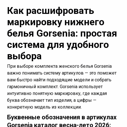
Как расшифровать
маркировку нижнего
белья Gorsenia: простая
система для удобного
выбора
При выборе комплекта женского белья Gorsenia
важно понимать систему артикулов — это поможет
вам быстро найти подходящие модели и собрать
гармоничный комплект. Gorsenia использует
интуитивно понятную маркировку, где каждая
буква обозначает тип изделия, а цифры —
конкретную модель из коллекции.
Буквенные обозначения в артикулах
Gorsenia каталог весна-лето 2026: